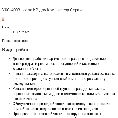
УКС-400В после КР для Компрессор Сервис
0
Date
15.05.2024
Посмотреть все
Виды работ
Диагностика рабочих параметров - проверяется давление,
температура, герметичность соединений и состояние
клапанного блока;
Замена расходных материалов - выполняется установка новых
фильтров, прокладок, уплотнений и масла по регламенту
эксплуатации;
Ремонт цилиндро-поршневой группы - проводится замена
поршневых колец, цилиндров и элементов механизма с учетом
степени износа;
Обслуживание приводной части - контролируется состояние
ремней, шкивов, подшипников и натяжения передачи;
Проверка электрической части - тестируются контакты,