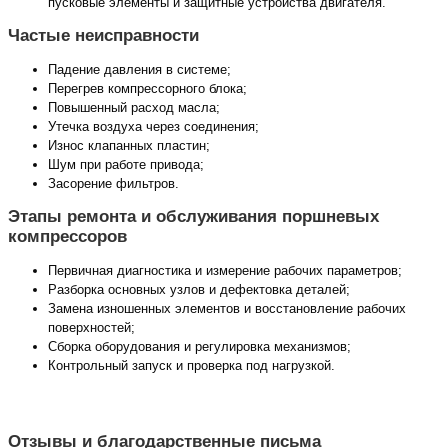
пусковые элементы и защитные устройства двигателя.
Частые неисправности
Падение давления в системе;
Перегрев компрессорного блока;
Повышенный расход масла;
Утечка воздуха через соединения;
Износ клапанных пластин;
Шум при работе привода;
Засорение фильтров.
Этапы ремонта и обслуживания поршневых
компрессоров
Первичная диагностика и измерение рабочих параметров;
Разборка основных узлов и дефектовка деталей;
Замена изношенных элементов и восстановление рабочих
поверхностей;
Сборка оборудования и регулировка механизмов;
Контрольный запуск и проверка под нагрузкой.
Отзывы и благодарственные письма