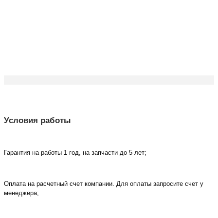
Условия работы
Гарантия на работы 1 год, на запчасти до 5 лет;
Оплата на расчетный счет компании. Для оплаты запросите счет у
менеджера;