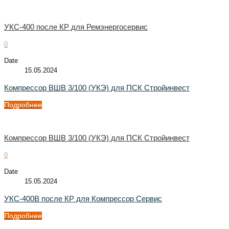
УКС-400 после КР для Ремэнергосервис
0
Date
15.05.2024
Компрессор ВШВ 3/100 (УКЭ) для ПСК Стройинвест
Подробнее
Компрессор ВШВ 3/100 (УКЭ) для ПСК Стройинвест
0
Date
15.05.2024
УКС-400В после КР для Компрессор Сервис
Подробнее