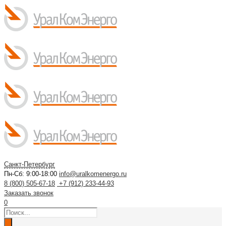
Санкт-Петербург
Пн-Сб: 9:00-18:00
info@uralkomenergo.ru
8 (800) 505-67-18
+7 (912) 233-44-93
Заказать звонок
0
Поиск
товаров