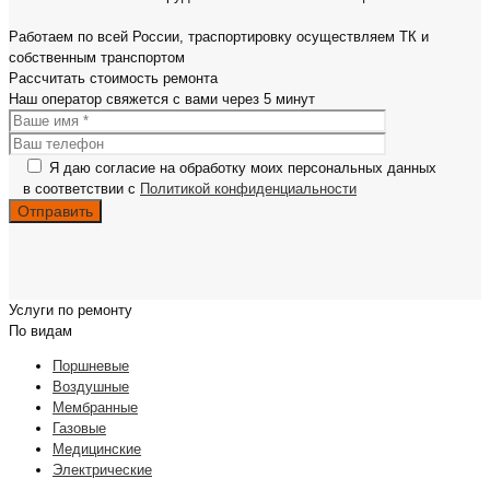
Работаем по всей России, траспортировку осуществляем ТК и
собственным транспортом
Рассчитать
стоимость ремонта
Наш оператор свяжется с вами
через 5 минут
Я даю согласие на обработку моих персональных данных
в соответствии с
Политикой конфиденциальности
Услуги по ремонту
По видам
Поршневые
Воздушные
Мембранные
Газовые
Медицинские
Электрические