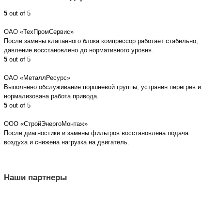
5
out of 5
ОАО «ТехПромСервис»
После замены клапанного блока компрессор работает стабильно,
давление восстановлено до нормативного уровня.
5
out of 5
ОАО «МеталлРесурс»
Выполнено обслуживание поршневой группы, устранен перегрев и
нормализована работа привода.
5
out of 5
ООО «СтройЭнергоМонтаж»
После диагностики и замены фильтров восстановлена подача
воздуха и снижена нагрузка на двигатель.
Наши партнеры