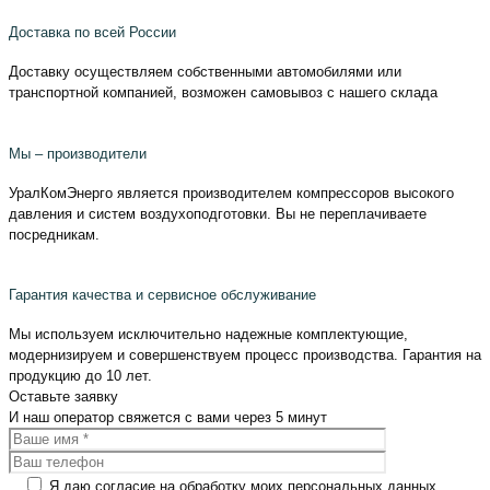
Доставка по всей России
Доставку осуществляем собственными автомобилями или
транспортной компанией, возможен самовывоз с нашего склада
Мы – производители
УралКомЭнерго является производителем компрессоров высокого
давления и систем воздухоподготовки. Вы не переплачиваете
посредникам.
Гарантия качества и сервисное обслуживание
Мы используем исключительно надежные комплектующие,
модернизируем и совершенствуем процесс производства. Гарантия на
продукцию до 10 лет.
Оставьте
заявку
И наш оператор свяжется с вами
через 5 минут
Я даю согласие на обработку моих персональных данных