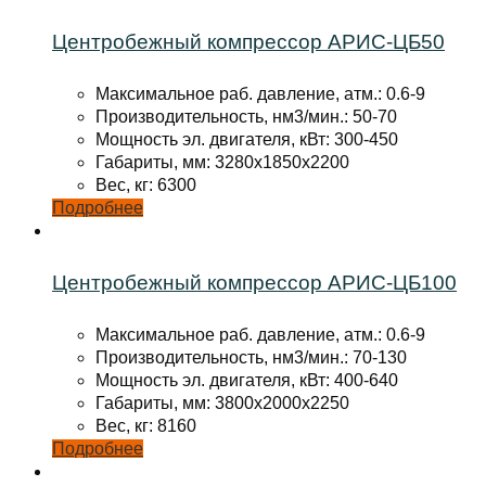
Центробежный компрессор АРИС-ЦБ50
Максимальное раб. давление, атм.: 0.6-9
Производительность, нм3/мин.: 50-70
Мощность эл. двигателя, кВт: 300-450
Габариты, мм: 3280x1850x2200
Вес, кг: 6300
Подробнее
Центробежный компрессор АРИС-ЦБ100
Максимальное раб. давление, атм.: 0.6-9
Производительность, нм3/мин.: 70-130
Мощность эл. двигателя, кВт: 400-640
Габариты, мм: 3800x2000x2250
Вес, кг: 8160
Подробнее