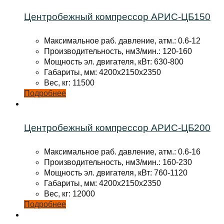
Центробежный компрессор АРИС-ЦБ150
Максимальное раб. давление, атм.: 0.6-12
Производительность, нм3/мин.: 120-160
Мощность эл. двигателя, кВт: 630-800
Габариты, мм: 4200x2150x2350
Вес, кг: 11500
Подробнее
Центробежный компрессор АРИС-ЦБ200
Максимальное раб. давление, атм.: 0.6-16
Производительность, нм3/мин.: 160-230
Мощность эл. двигателя, кВт: 760-1120
Габариты, мм: 4200x2150x2350
Вес, кг: 12000
Подробнее